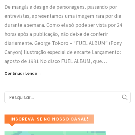
De mangás a design de personagens, passando por
entrevistas, apresentamos uma imagem rara por dia
durante a semana. Como ela só pode ser vista por 24
horas após a publicação, não deixe de conferir
diariamente. George Tokoro – “FUEL ALBUM” (Pony
Canyon) Ilustração especial de encarte Lançamento:
agosto de 1981 No disco FUEL ALBUM, que…
→
Continuar Lendo
INSCREVA-SE NO NOSSO CANAL!