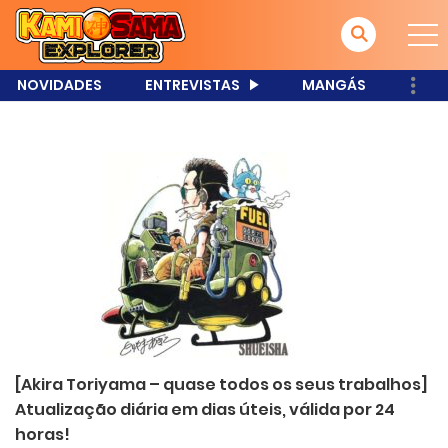
NOVIDADES
ENTREVISTAS
MANGÁS
[Akira Toriyama – quase todos os seus trabalhos]
Atualização diária em dias úteis, válida por 24
horas!