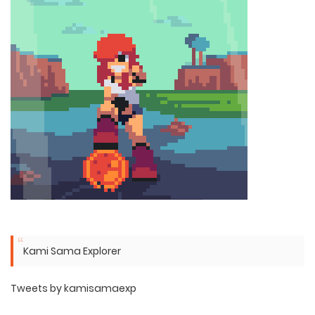
Kami Sama Explorer
Tweets by kamisamaexp