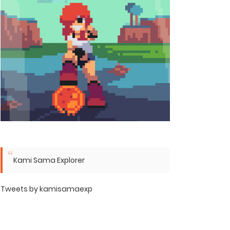
Kami Sama Explorer
Tweets by kamisamaexp