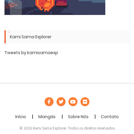
Kami Sama Explorer
Tweets by kamisamaexp
Início
Mangás
Sobre Nós
Contato
© 2026 Kami Sama Explorer. Todos os direitos reservados