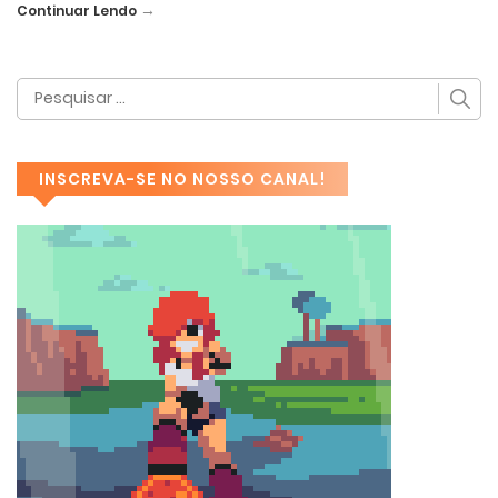
→
Continuar Lendo
INSCREVA-SE NO NOSSO CANAL!