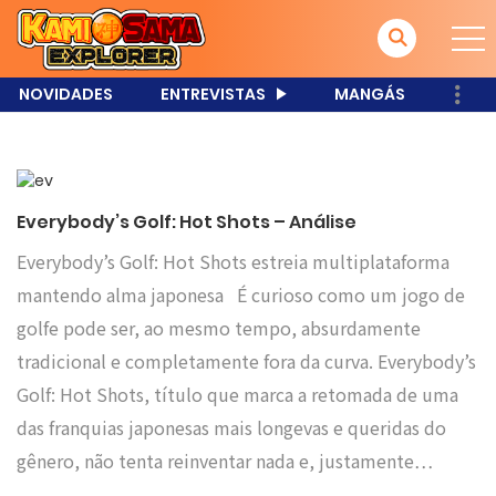
NOVIDADES
ENTREVISTAS
MANGÁS
Everybody’s Golf: Hot Shots – Análise
Everybody’s Golf: Hot Shots estreia multiplataforma
mantendo alma japonesa É curioso como um jogo de
golfe pode ser, ao mesmo tempo, absurdamente
tradicional e completamente fora da curva. Everybody’s
Golf: Hot Shots, título que marca a retomada de uma
das franquias japonesas mais longevas e queridas do
gênero, não tenta reinventar nada e, justamente…