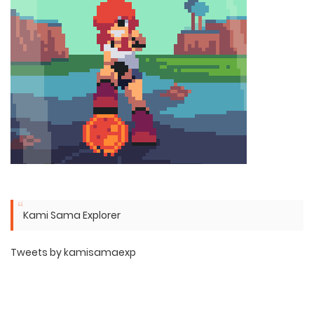
Kami Sama Explorer
Tweets by kamisamaexp