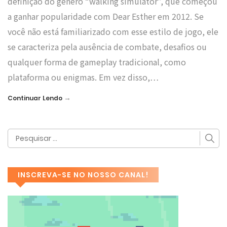
definição do gênero “walking simulator”, que começou
a ganhar popularidade com Dear Esther em 2012. Se
você não está familiarizado com esse estilo de jogo, ele
se caracteriza pela ausência de combate, desafios ou
qualquer forma de gameplay tradicional, como
plataforma ou enigmas. Em vez disso,…
→
Continuar Lendo
INSCREVA-SE NO NOSSO CANAL!