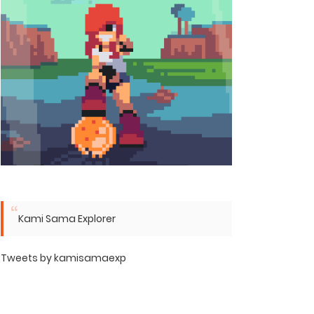
Kami Sama Explorer
Tweets by kamisamaexp