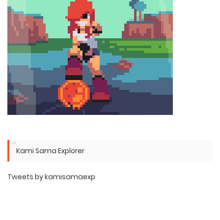
Kami Sama Explorer
Tweets by kamisamaexp