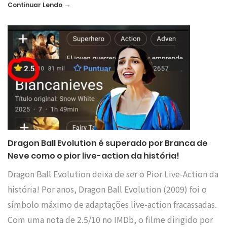
→
Continuar Lendo
Dragon Ball Evolution é superado por Branca de
Neve como o pior live-action da história!
Dragon Ball Evolution deixa de ser o Pior Live-Action da
história! Por anos, Dragon Ball Evolution (2009) foi o
símbolo máximo de adaptações live-action fracassadas.
Com uma nota de 2.5/10 no IMDb, o filme dirigido por