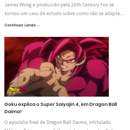
James Wong e produzido pela 20th Century Fox se
tornou um caso de estudo sobre como não se adapta…
→
Continuar Lendo
Goku explica o Super Saiyajin 4, em Dragon Ball
Daima!
O episódio final de Dragon Ball Daima, intitulado