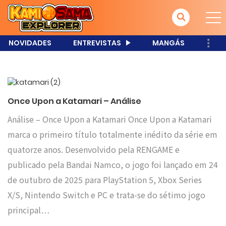
NOVIDADES
ENTREVISTAS
MANGÁS
Once Upon a Katamari – Análise
Análise – Once Upon a Katamari Once Upon a Katamari
marca o primeiro título totalmente inédito da série em
quatorze anos. Desenvolvido pela RENGAME e
publicado pela Bandai Namco, o jogo foi lançado em 24
de outubro de 2025 para PlayStation 5, Xbox Series
X/S, Nintendo Switch e PC e trata-se do sétimo jogo
principal…