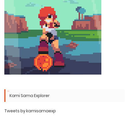
Kami Sama Explorer
Tweets by kamisamaexp