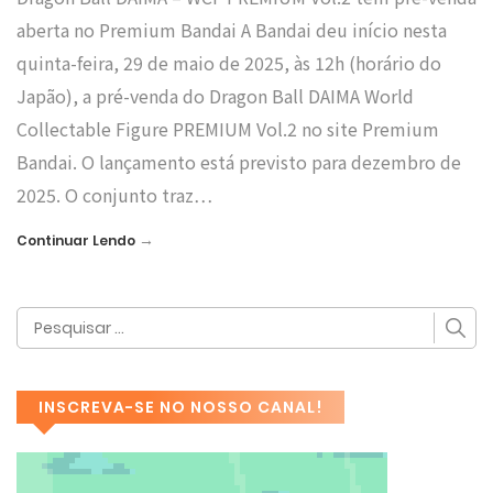
aberta no Premium Bandai A Bandai deu início nesta
quinta-feira, 29 de maio de 2025, às 12h (horário do
Japão), a pré-venda do Dragon Ball DAIMA World
Collectable Figure PREMIUM Vol.2 no site Premium
Bandai. O lançamento está previsto para dezembro de
2025. O conjunto traz…
→
Continuar Lendo
INSCREVA-SE NO NOSSO CANAL!