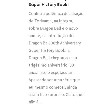
Super History Book!
Confira a polêmica declaração
de Toriyama, na íntegra,
sobre Dragon Ball e o novo
anime, na introdução do
Dragon Ball 30th Anniversary
Super History Book! E
Dragon Ball chegou ao seu
trigésimo aniversário. 30
anos! Isso é espetacular!
Apesar de ser uma série que
eu mesmo comecei, ainda
assim fico surpreso. Claro que
não é…