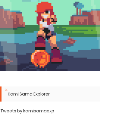
Kami Sama Explorer
Tweets by kamisamaexp