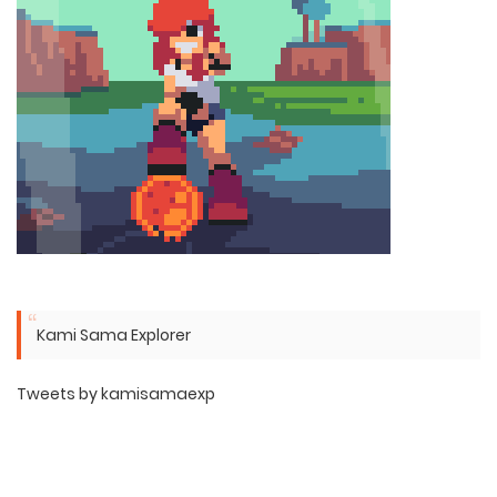
Kami Sama Explorer
Tweets by kamisamaexp