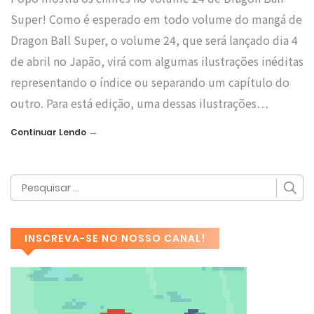
Super! Como é esperado em todo volume do mangá de
Dragon Ball Super, o volume 24, que será lançado dia 4
de abril no Japão, virá com algumas ilustrações inéditas
representando o índice ou separando um capítulo do
outro. Para está edição, uma dessas ilustrações…
→
Continuar Lendo
INSCREVA-SE NO NOSSO CANAL!