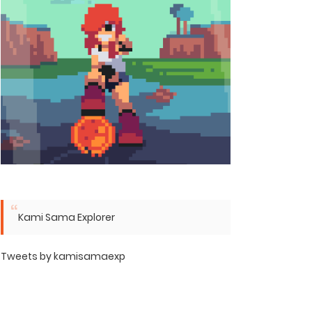
Kami Sama Explorer
Tweets by kamisamaexp