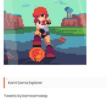
Kami Sama Explorer
Tweets by kamisamaexp