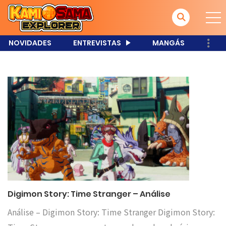
NOVIDADES
ENTREVISTAS
MANGÁS
Digimon Story: Time Stranger – Análise
Análise – Digimon Story: Time Stranger Digimon Story: