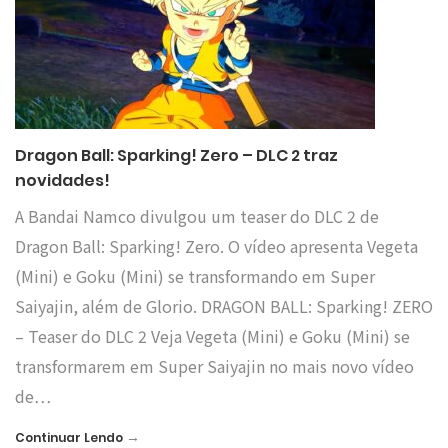
Dragon Ball: Sparking! Zero – DLC 2 traz
novidades!
A Bandai Namco divulgou um teaser do DLC 2 de
Dragon Ball: Sparking! Zero. O vídeo apresenta Vegeta
(Mini) e Goku (Mini) se transformando em Super
Saiyajin, além de Glorio. DRAGON BALL: Sparking! ZERO
– Teaser do DLC 2 Veja Vegeta (Mini) e Goku (Mini) se
transformarem em Super Saiyajin no mais novo vídeo
de…
→
Continuar Lendo