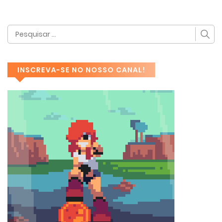
INSCREVA-SE NO NOSSO CANAL!