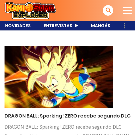
NOVIDADES
ENTREVISTAS
MANGÁS
DRAGON BALL: Sparking! ZERO recebe segundo DLC
DRAGON BALL: Sparking! ZERO recebe segundo DLC