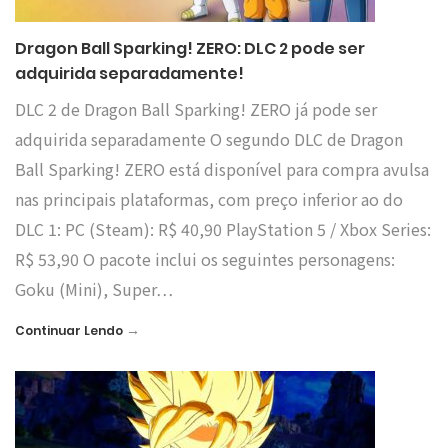
Dragon Ball Sparking! ZERO: DLC 2 pode ser
adquirida separadamente!
DLC 2 de Dragon Ball Sparking! ZERO já pode ser
adquirida separadamente O segundo DLC de Dragon
Ball Sparking! ZERO está disponível para compra avulsa
nas principais plataformas, com preço inferior ao do
DLC 1: PC (Steam): R$ 40,90 PlayStation 5 / Xbox Series:
R$ 53,90 O pacote inclui os seguintes personagens:
Goku (Mini), Super…
→
Continuar Lendo