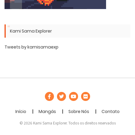
Kami Sama Explorer
Tweets by kamisamaexp
Início
Mangás
Sobre Nós
Contato
© 2026 Kami Sama Explorer. Todos os direitos reservados