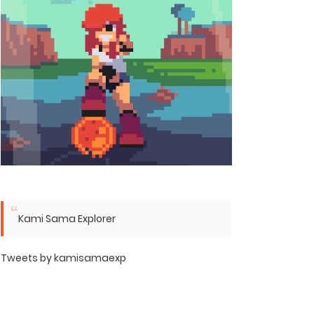
Kami Sama Explorer
Tweets by kamisamaexp