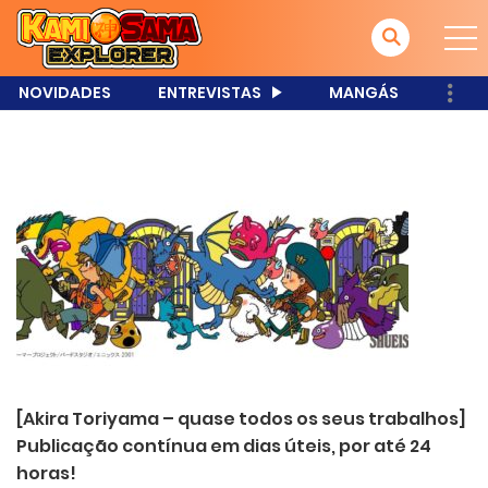
NOVIDADES
ENTREVISTAS
MANGÁS
[Akira Toriyama – quase todos os seus trabalhos]
Publicação contínua em dias úteis, por até 24
horas!