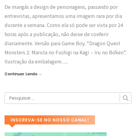
De mangás a design de personagens, passando por
entrevistas, apresentamos uma imagem rara por dia
durante a semana. Como ela só pode ser vista por 24
horas após a publicação, não deixe de conferir
diariamente. Versão para Game Boy. “Dragon Quest
Monsters 2: Maruta no Fushigi na Kagi – Iru no Bōken”.
Ilustração da embalagem….
→
Continuar Lendo
INSCREVA-SE NO NOSSO CANAL!