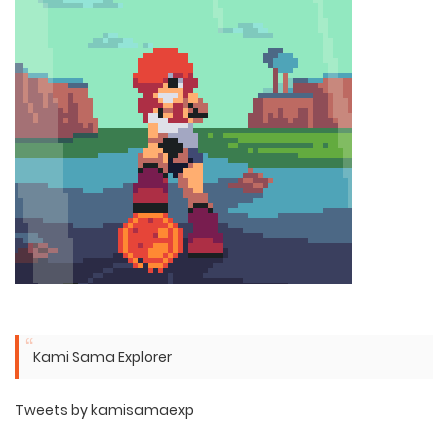
Kami Sama Explorer
Tweets by kamisamaexp