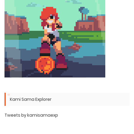
Kami Sama Explorer
Tweets by kamisamaexp