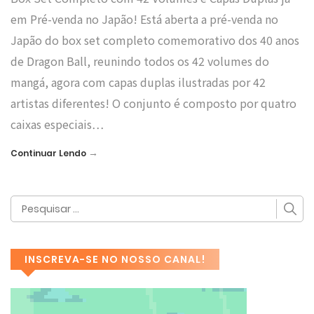
em Pré-venda no Japão! Está aberta a pré-venda no
Japão do box set completo comemorativo dos 40 anos
de Dragon Ball, reunindo todos os 42 volumes do
mangá, agora com capas duplas ilustradas por 42
artistas diferentes! O conjunto é composto por quatro
caixas especiais…
→
Continuar Lendo
INSCREVA-SE NO NOSSO CANAL!