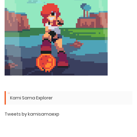
Kami Sama Explorer
Tweets by kamisamaexp