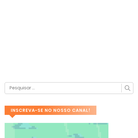
INSCREVA-SE NO NOSSO CANAL!