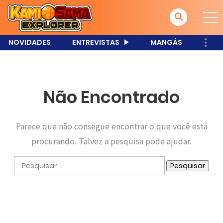
NOVIDADES
ENTREVISTAS
MANGÁS
Não Encontrado
Parece que não consegue encontrar o que você está
procurando. Talvez a pesquisa pode ajudar.