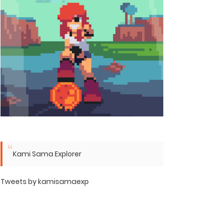
Kami Sama Explorer
Tweets by kamisamaexp