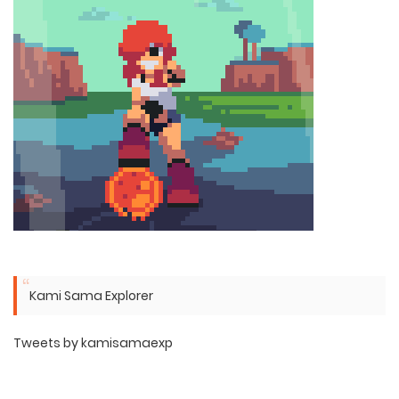
Kami Sama Explorer
Tweets by kamisamaexp