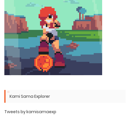
Kami Sama Explorer
Tweets by kamisamaexp