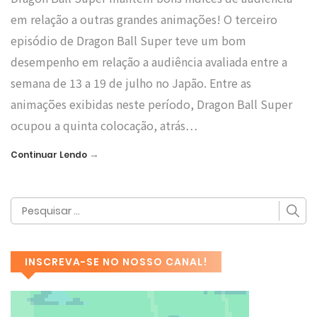
em relação a outras grandes animações! O terceiro
episódio de Dragon Ball Super teve um bom
desempenho em relação a audiência avaliada entre a
semana de 13 a 19 de julho no Japão. Entre as
animações exibidas neste período, Dragon Ball Super
ocupou a quinta colocação, atrás…
→
Continuar Lendo
INSCREVA-SE NO NOSSO CANAL!