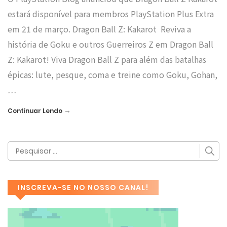
estará disponível para membros PlayStation Plus Extra
em 21 de março. Dragon Ball Z: Kakarot Reviva a
história de Goku e outros Guerreiros Z em Dragon Ball
Z: Kakarot! Viva Dragon Ball Z para além das batalhas
épicas: lute, pesque, coma e treine como Goku, Gohan,
…
→
Continuar Lendo
INSCREVA-SE NO NOSSO CANAL!