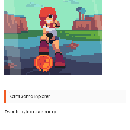
Kami Sama Explorer
Tweets by kamisamaexp