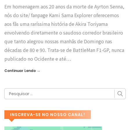
Em homenagem aos 20 anos da morte de Ayrton Senna,
nós do site/ fanpage Kami Sama Explorer oferecemos
aos fãs uma raríssima história de Akira Toriyama
envolvendo diretamente o saudoso corredor brasileiro
que tanto alegrou nossas manhãs de Domingo nas
décadas de 80 e 90. Trata-se de BattleMan F1-GP, nunca
publicado no Ocidente e até…
→
Continuar Lendo
INSCREVA-SE NO NOSSO CANAL!