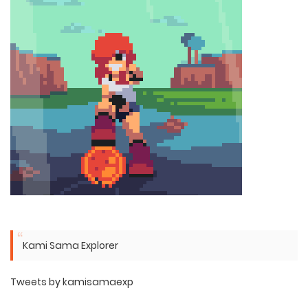
Kami Sama Explorer
Tweets by kamisamaexp