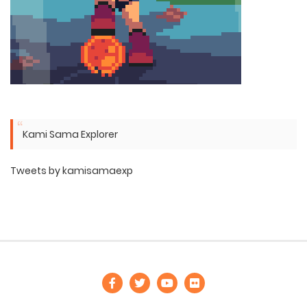
Kami Sama Explorer
Tweets by kamisamaexp