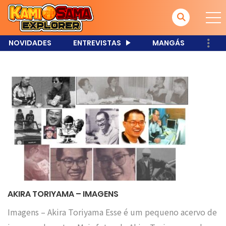
NOVIDADES
ENTREVISTAS
MANGÁS
AKIRA TORIYAMA – IMAGENS
Imagens – Akira Toriyama Esse é um pequeno acervo de