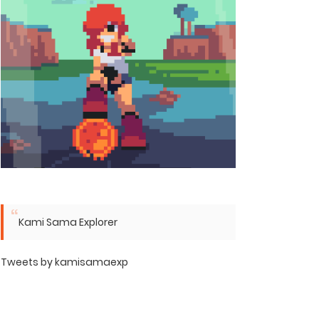
Kami Sama Explorer
Tweets by kamisamaexp