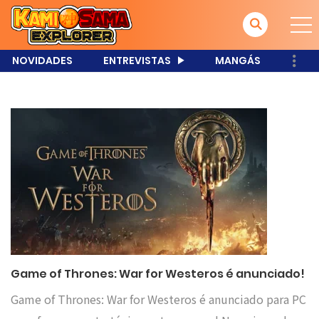
NOVIDADES
ENTREVISTAS
MANGÁS
Game of Thrones: War for Westeros é anunciado!
Game of Thrones: War for Westeros é anunciado para PC