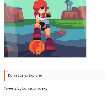
Kami Sama Explorer
Tweets by kamisamaexp