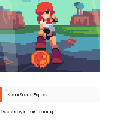
Kami Sama Explorer
Tweets by kamisamaexp