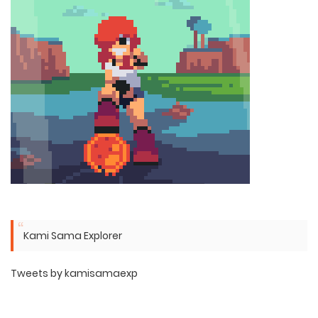
Kami Sama Explorer
Tweets by kamisamaexp