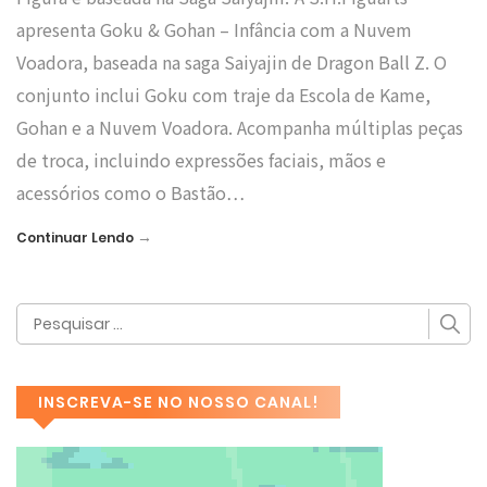
apresenta Goku & Gohan – Infância com a Nuvem
Voadora, baseada na saga Saiyajin de Dragon Ball Z. O
conjunto inclui Goku com traje da Escola de Kame,
Gohan e a Nuvem Voadora. Acompanha múltiplas peças
de troca, incluindo expressões faciais, mãos e
acessórios como o Bastão…
→
Continuar Lendo
INSCREVA-SE NO NOSSO CANAL!