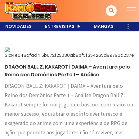
NOVIDADES
ENTREVISTAS
MANGÁS
DRAGON BALL Z: KAKAROT | DAIMA – Aventura pelo
Reino dos Demônios Parte 1 – Análise
DRAGON BALL Z: KAKAROT | DAIMA – Aventura pelo
Reino dos Demônios Parte 1 – Análise Dragon Ball Z:
Kakarot sempre foi um jogo que buscou, com maior ou
menor sucesso, equilibrar o espírito aventuresco e
exagerado do anime com uma experiência de RPG de
ação que permita aos jogadores não só reviver, mas