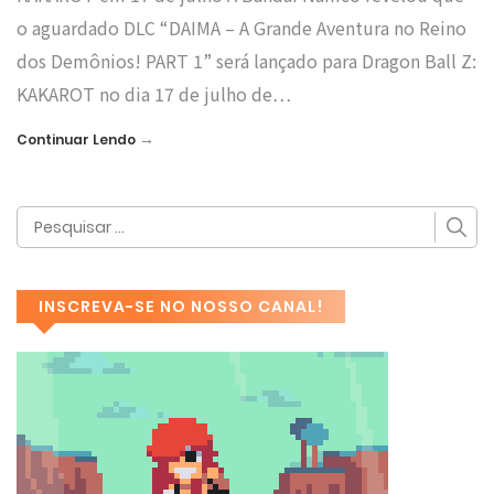
o aguardado DLC “DAIMA – A Grande Aventura no Reino
dos Demônios! PART 1” será lançado para Dragon Ball Z:
KAKAROT no dia 17 de julho de…
→
Continuar Lendo
INSCREVA-SE NO NOSSO CANAL!