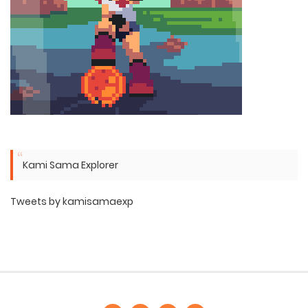
Kami Sama Explorer
Tweets by kamisamaexp