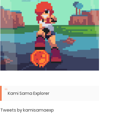
Kami Sama Explorer
Tweets by kamisamaexp