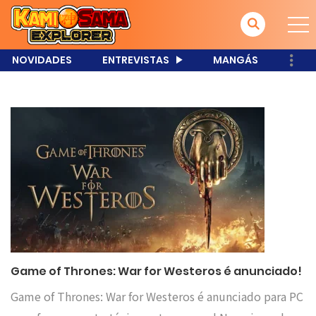
NOVIDADES
ENTREVISTAS
MANGÁS
Game of Thrones: War for Westeros é anunciado!
Game of Thrones: War for Westeros é anunciado para PC