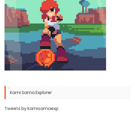
Kami Sama Explorer
Tweets by kamisamaexp