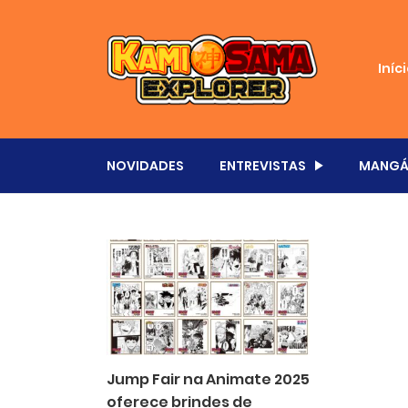
Iníc
NOVIDADES
ENTREVISTAS
MANGÁ
Jump Fair na Animate 2025
oferece brindes de