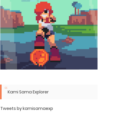
Kami Sama Explorer
Tweets by kamisamaexp