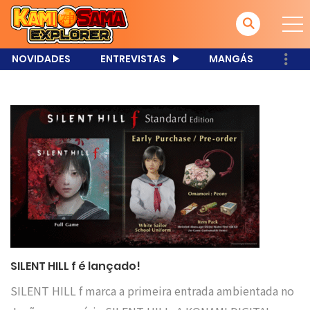
NOVIDADES
ENTREVISTAS
MANGÁS
SILENT HILL f é lançado!
SILENT HILL f marca a primeira entrada ambientada no