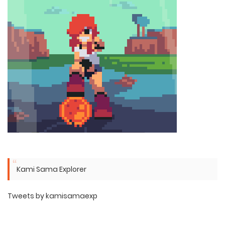
Kami Sama Explorer
Tweets by kamisamaexp