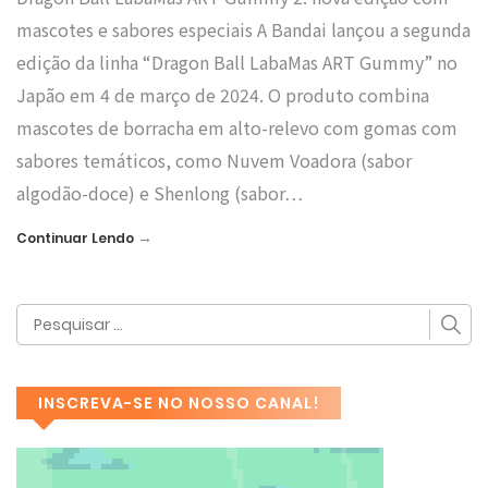
mascotes e sabores especiais A Bandai lançou a segunda
edição da linha “Dragon Ball LabaMas ART Gummy” no
Japão em 4 de março de 2024. O produto combina
mascotes de borracha em alto-relevo com gomas com
sabores temáticos, como Nuvem Voadora (sabor
algodão-doce) e Shenlong (sabor…
→
Continuar Lendo
INSCREVA-SE NO NOSSO CANAL!