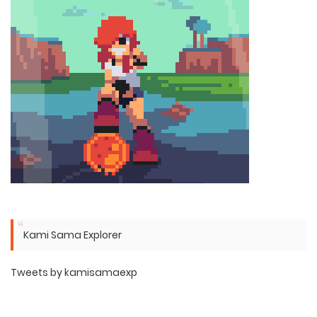
Kami Sama Explorer
Tweets by kamisamaexp