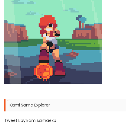
Kami Sama Explorer
Tweets by kamisamaexp