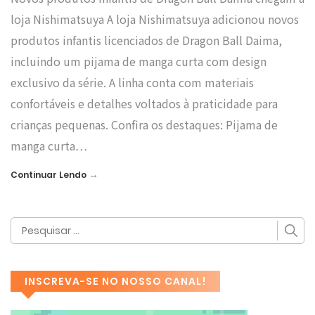
loja Nishimatsuya A loja Nishimatsuya adicionou novos
produtos infantis licenciados de Dragon Ball Daima,
incluindo um pijama de manga curta com design
exclusivo da série. A linha conta com materiais
confortáveis e detalhes voltados à praticidade para
crianças pequenas. Confira os destaques: Pijama de
manga curta…
→
Continuar Lendo
INSCREVA-SE NO NOSSO CANAL!