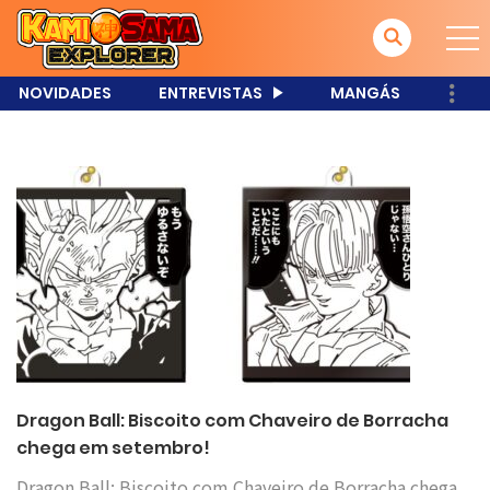
NOVIDADES
ENTREVISTAS
MANGÁS
Dragon Ball: Biscoito com Chaveiro de Borracha
chega em setembro!
Dragon Ball: Biscoito com Chaveiro de Borracha chega