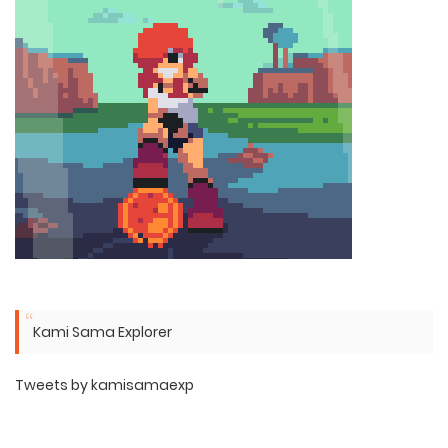
Kami Sama Explorer
Tweets by kamisamaexp