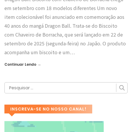
em setembro com 18 modelos diferentes Um novo
item colecionável foi anunciado em comemoração aos
40 anos do mangá Dragon Ball. Trata-se do Biscoito
com Chaveiro de Borracha, que será lançado em 22 de
setembro de 2025 (segunda-feira) no Japão. O produto
acompanha um biscoito e um…
→
Continuar Lendo
INSCREVA-SE NO NOSSO CANAL!