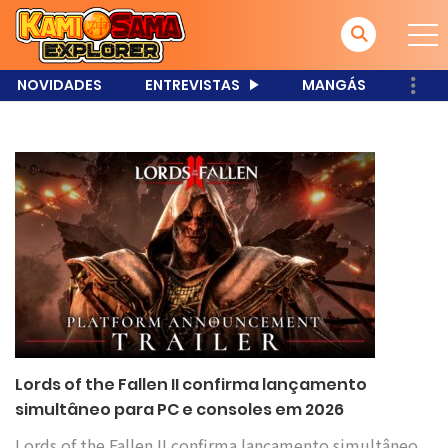
NOVIDADES
ENTREVISTAS
MANGÁS
Lords of the Fallen II confirma lançamento
simultâneo para PC e consoles em 2026
Lords of the Fallen II confirma lançamento simultâneo