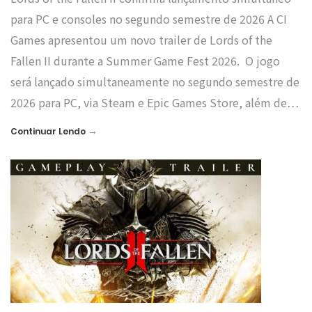
para PC e consoles no segundo semestre de 2026 A CI
Games apresentou um novo trailer de Lords of the
Fallen II durante a Summer Game Fest 2026. O jogo
será lançado simultaneamente no segundo semestre de
2026 para PC, via Steam e Epic Games Store, além de…
→
Continuar Lendo