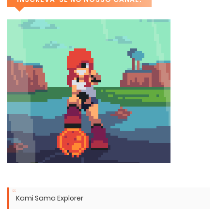
Kami Sama Explorer