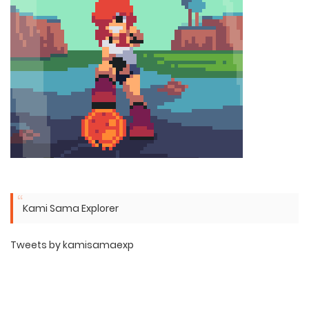
Kami Sama Explorer
Tweets by kamisamaexp