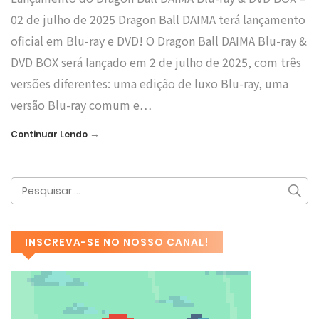
02 de julho de 2025 Dragon Ball DAIMA terá lançamento
oficial em Blu-ray e DVD! O Dragon Ball DAIMA Blu-ray &
DVD BOX será lançado em 2 de julho de 2025, com três
versões diferentes: uma edição de luxo Blu-ray, uma
versão Blu-ray comum e…
→
Continuar Lendo
INSCREVA-SE NO NOSSO CANAL!