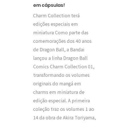
em cápsulas!
Charm Collection terá
edições especiais em
miniatura Como parte das
comemorações dos 40 anos
de Dragon Ball, a Bandai
lançou a linha Dragon Ball
Comics Charm Collection 01,
transformando os volumes
originais do mangá em
charms em miniatura de
edição especial. A primeira
coleção traz os volumes 1 ao
14 da obra de Akira Toriyama,
…