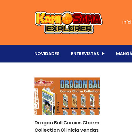
Iníc
NOVIDADES
ENTREVISTAS
MANGÁ
Dragon Ball Comics Charm
Collection 01 inicia vendas