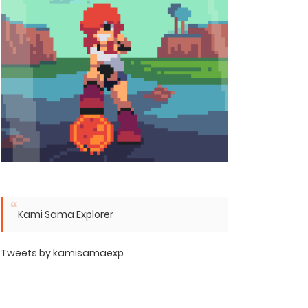
Kami Sama Explorer
Tweets by kamisamaexp