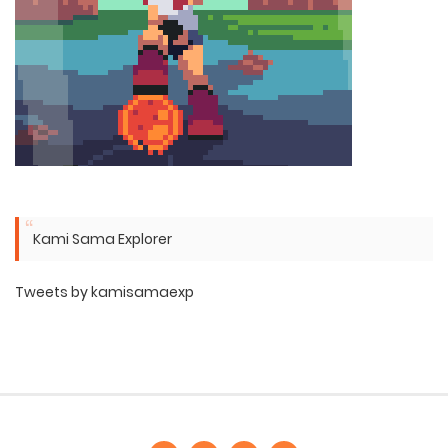
Kami Sama Explorer
Tweets by kamisamaexp