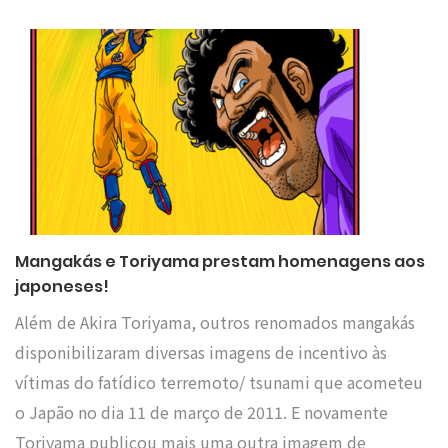
Mangakás e Toriyama prestam homenagens aos
japoneses!
Além de Akira Toriyama, outros renomados mangakás
disponibilizaram diversas imagens de incentivo às
vítimas do fatídico terremoto/ tsunami que acometeu
o Japão no dia 11 de março de 2011. E novamente
Toriyama publicou mais uma outra imagem de