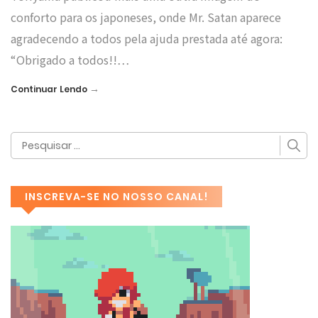
conforto para os japoneses, onde Mr. Satan aparece
agradecendo a todos pela ajuda prestada até agora:
“Obrigado a todos!!…
→
Continuar Lendo
INSCREVA-SE NO NOSSO CANAL!