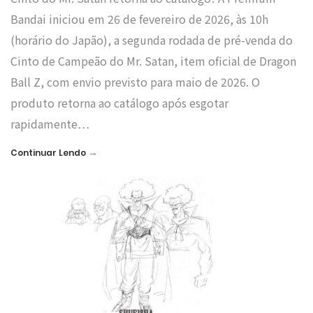
Bandai iniciou em 26 de fevereiro de 2026, às 10h
(horário do Japão), a segunda rodada de pré-venda do
Cinto de Campeão do Mr. Satan, item oficial de Dragon
Ball Z, com envio previsto para maio de 2026. O
produto retorna ao catálogo após esgotar
rapidamente…
→
Continuar Lendo