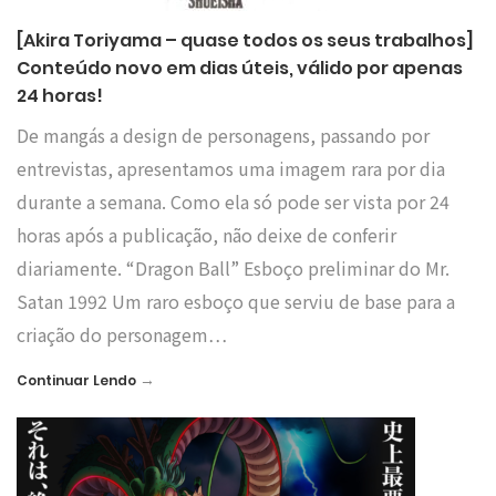
[Akira Toriyama – quase todos os seus trabalhos]
Conteúdo novo em dias úteis, válido por apenas
24 horas!
De mangás a design de personagens, passando por
entrevistas, apresentamos uma imagem rara por dia
durante a semana. Como ela só pode ser vista por 24
horas após a publicação, não deixe de conferir
diariamente. “Dragon Ball” Esboço preliminar do Mr.
Satan 1992 Um raro esboço que serviu de base para a
criação do personagem…
→
Continuar Lendo