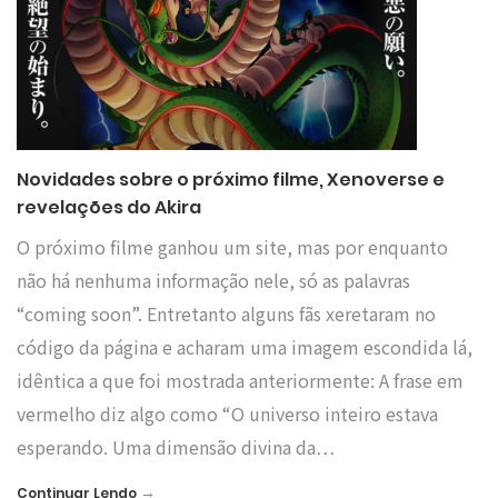
Novidades sobre o próximo filme, Xenoverse e
revelações do Akira
O próximo filme ganhou um site, mas por enquanto
não há nenhuma informação nele, só as palavras
“coming soon”. Entretanto alguns fãs xeretaram no
código da página e acharam uma imagem escondida lá,
idêntica a que foi mostrada anteriormente: A frase em
vermelho diz algo como “O universo inteiro estava
esperando. Uma dimensão divina da…
→
Continuar Lendo