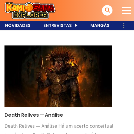
NOVIDADES
ENTREVISTAS
MANGÁS
Death Relives — Análise
Death Relives — Análise Há um acerto conceitual