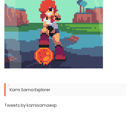
Kami Sama Explorer
Tweets by kamisamaexp