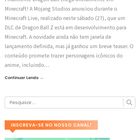
Minecraft! A Mojang Studios anunciou durante o
Minecraft Live, realizado neste sábado (27), que um
DLC de Dragon Ball Z está em desenvolvimento para
Minecraft. A novidade ainda não tem janela de
lançamento definida, mas já ganhou um breve teaser. O
conteúdo promete trazer personagens icônicos do
anime, incluindo…
→
Continuar Lendo
INSCREVA-SE NO NOSSO CANAL!