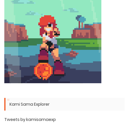
Kami Sama Explorer
Tweets by kamisamaexp