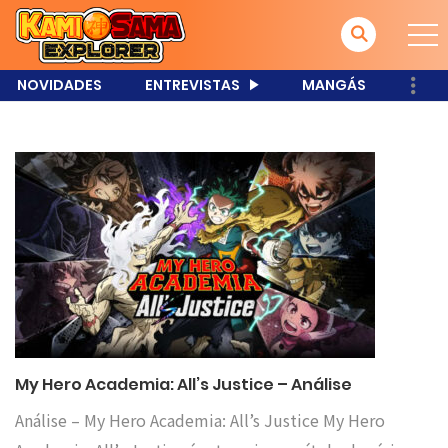
NOVIDADES
ENTREVISTAS
MANGÁS
My Hero Academia: All’s Justice – Análise
Análise – My Hero Academia: All’s Justice My Hero