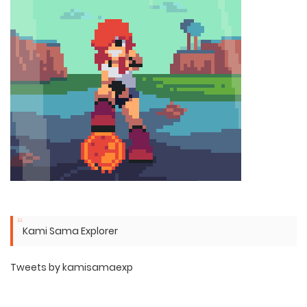
Kami Sama Explorer
Tweets by kamisamaexp