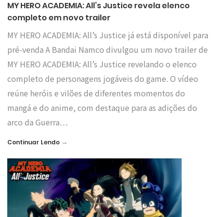
MY HERO ACADEMIA: All’s Justice revela elenco
completo em novo trailer
MY HERO ACADEMIA: All’s Justice já está disponível para
pré-venda A Bandai Namco divulgou um novo trailer de
MY HERO ACADEMIA: All’s Justice revelando o elenco
completo de personagens jogáveis do game. O vídeo
reúne heróis e vilões de diferentes momentos do
mangá e do anime, com destaque para as adições do
arco da Guerra…
→
Continuar Lendo