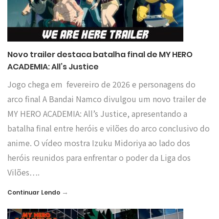
Novo trailer destaca batalha final de MY HERO
ACADEMIA: All’s Justice
Jogo chega em fevereiro de 2026 e personagens do
arco final A Bandai Namco divulgou um novo trailer de
MY HERO ACADEMIA: All’s Justice, apresentando a
batalha final entre heróis e vilões do arco conclusivo do
anime. O vídeo mostra Izuku Midoriya ao lado dos
heróis reunidos para enfrentar o poder da Liga dos
Vilões….
→
Continuar Lendo