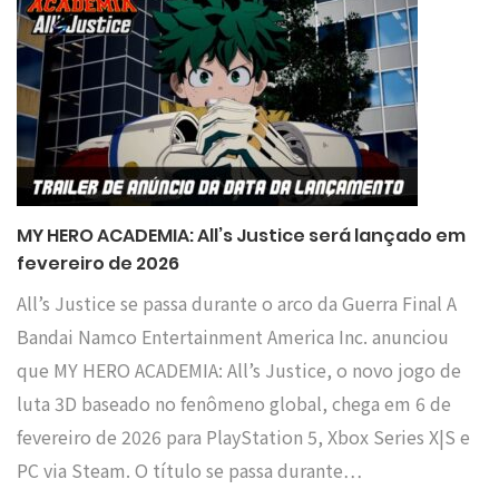
MY HERO ACADEMIA: All’s Justice será lançado em
fevereiro de 2026
All’s Justice se passa durante o arco da Guerra Final A
Bandai Namco Entertainment America Inc. anunciou
que MY HERO ACADEMIA: All’s Justice, o novo jogo de
luta 3D baseado no fenômeno global, chega em 6 de
fevereiro de 2026 para PlayStation 5, Xbox Series X|S e
PC via Steam. O título se passa durante…