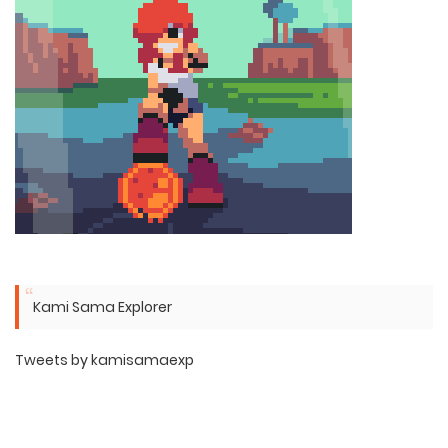
Kami Sama Explorer
Tweets by kamisamaexp