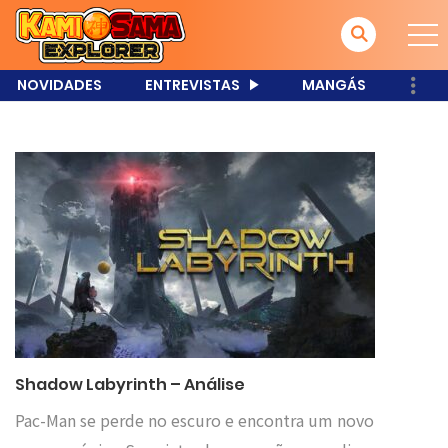
NOVIDADES
ENTREVISTAS
MANGÁS
Shadow Labyrinth – Análise
Pac-Man se perde no escuro e encontra um novo