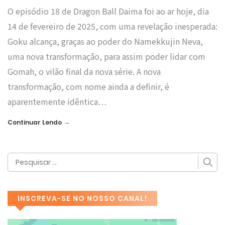
O episódio 18 de Dragon Ball Daima foi ao ar hoje, dia
14 de fevereiro de 2025, com uma revelação inesperada:
Goku alcança, graças ao poder do Namekkujin Neva,
uma nova transformação, para assim poder lidar com
Gomah, o vilão final da nova série. A nova
transformação, com nome ainda a definir, é
aparentemente idêntica…
→
Continuar Lendo
INSCREVA-SE NO NOSSO CANAL!