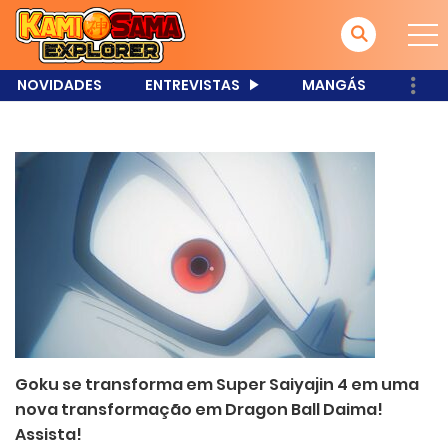
NOVIDADES
ENTREVISTAS
MANGÁS
Goku se transforma em Super Saiyajin 4 em uma
nova transformação em Dragon Ball Daima!
Assista!