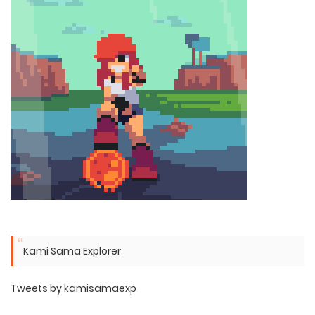
Kami Sama Explorer
Tweets by kamisamaexp