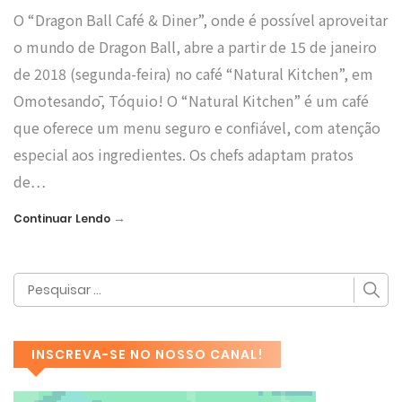
O “Dragon Ball Café & Diner”, onde é possível aproveitar
o mundo de Dragon Ball, abre a partir de 15 de janeiro
de 2018 (segunda-feira) no café “Natural Kitchen”, em
Omotesandō, Tóquio! O “Natural Kitchen” é um café
que oferece um menu seguro e confiável, com atenção
especial aos ingredientes. Os chefs adaptam pratos
de…
→
Continuar Lendo
INSCREVA-SE NO NOSSO CANAL!