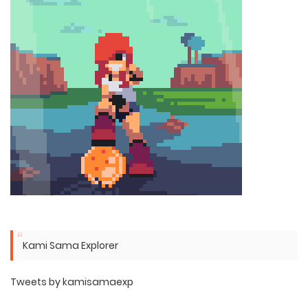
Kami Sama Explorer
Tweets by kamisamaexp