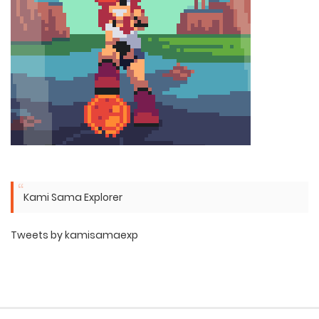
Kami Sama Explorer
Tweets by kamisamaexp