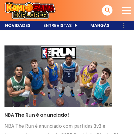
NOVIDADES
ENTREVISTAS
MANGÁS
NBA The Run é anunciado!
NBA The Run é anunciado com partidas 3v3 e