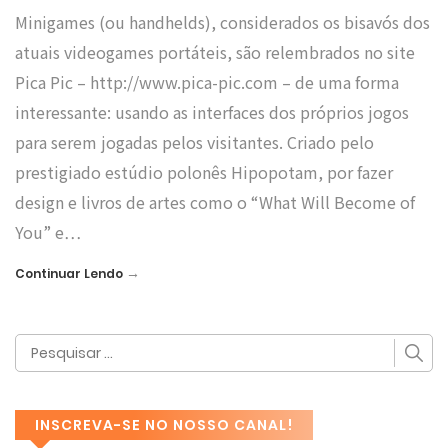
Minigames (ou handhelds), considerados os bisavós dos
atuais videogames portáteis, são relembrados no site
Pica Pic – http://www.pica-pic.com – de uma forma
interessante: usando as interfaces dos próprios jogos
para serem jogadas pelos visitantes. Criado pelo
prestigiado estúdio polonês Hipopotam, por fazer
design e livros de artes como o “What Will Become of
You” e…
→
Continuar Lendo
INSCREVA-SE NO NOSSO CANAL!