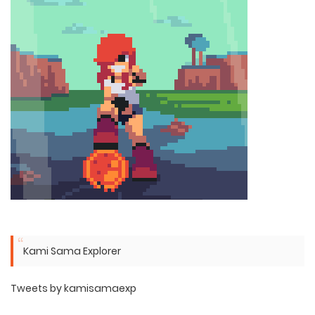
Kami Sama Explorer
Tweets by kamisamaexp