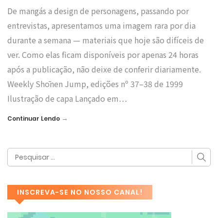
De mangás a design de personagens, passando por
entrevistas, apresentamos uma imagem rara por dia
durante a semana — materiais que hoje são difíceis de
ver. Como elas ficam disponíveis por apenas 24 horas
após a publicação, não deixe de conferir diariamente.
Weekly Shōnen Jump, edições nº 37–38 de 1999
Ilustração de capa Lançado em…
→
Continuar Lendo
INSCREVA-SE NO NOSSO CANAL!