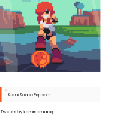
Kami Sama Explorer
Tweets by kamisamaexp