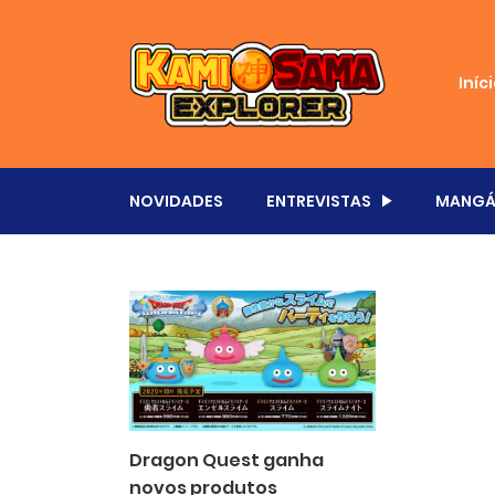
Iníc
NOVIDADES
ENTREVISTAS
MANGÁ
Dragon Quest ganha
novos produtos