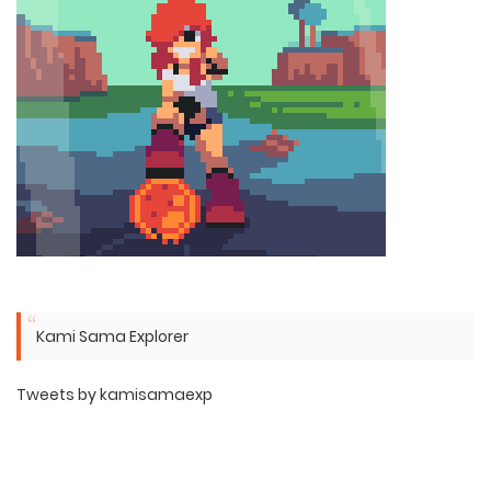
Kami Sama Explorer
Tweets by kamisamaexp