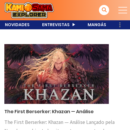
NOVIDADES
ENTREVISTAS
MANGÁS
The First Berserker: Khazan — Análise
The First Berserker: Khazan — Análise Lançado pela